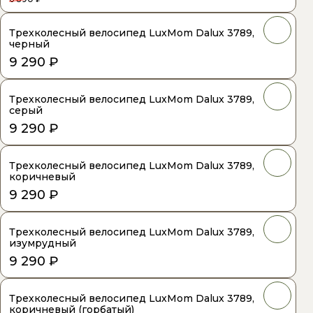
Трехколесный велосипед LuxMom Dalux 3789,
черный
9 290 ₽
Трехколесный велосипед LuxMom Dalux 3789,
серый
9 290 ₽
Трехколесный велосипед LuxMom Dalux 3789,
коричневый
9 290 ₽
Трехколесный велосипед LuxMom Dalux 3789,
изумрудный
9 290 ₽
Трехколесный велосипед LuxMom Dalux 3789,
коричневый (горбатый)