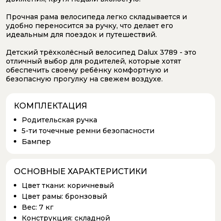
Прочная рама велосипеда легко складывается и
удобно переносится за ручку, что делает его
идеальным для поездок и путешествий.
Детский трёхколёсный велосипед Dalux 3789 - это
отличный выбор для родителей, которые хотят
обеспечить своему ребёнку комфортную и
безопасную прогулку на свежем воздухе.
КОМПЛЕКТАЦИЯ
Родительская ручка
5-ти точечные ремни безопасности
Бампер
ОСНОВНЫЕ ХАРАКТЕРИСТИКИ
Цвет ткани:
коричневый
Цвет рамы:
бронзовый
Вес:
7 кг
Конструкция:
складной