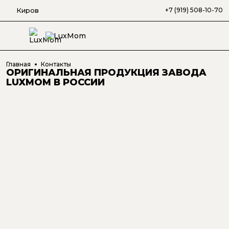
Киров
+7 (919) 508-10-70
Главная
Контакты
ОРИГИНАЛЬНАЯ ПРОДУКЦИЯ ЗАВОДА
LUXMOM В РОССИИ