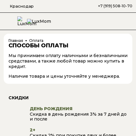
Краснодар
+7 (919) 508-10-70
Главная
Оплата
СПОСОБЫ ОПЛАТЫ
Мы принимаем оплату наличными и безналичными
средствами, а также любой товар можно купить в
кредит.
Наличие товара и цены уточняйте у менеджера.
СКИДКИ
ДЕНЬ РОЖДЕНИЯ
Скидка в день рождения 3% за 7 дней до
и после
2+
Скидка 2% при покупке двух и более