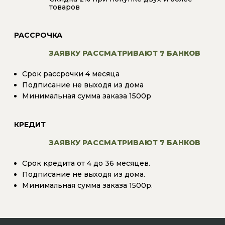
товаров
РАССРОЧКА
ЗАЯВКУ РАССМАТРИВАЮТ 7 БАНКОВ
Срок рассрочки 4 месяца
Подписание не выходя из дома
Минимальная сумма заказа 1500р
КРЕДИТ
ЗАЯВКУ РАССМАТРИВАЮТ 7 БАНКОВ
Срок кредита от 4 до 36 месяцев.
Подписание не выходя из дома.
Минимальная сумма заказа 1500р.