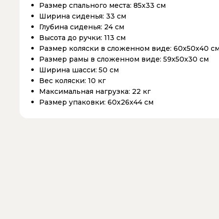
Размер спального места:
85х33 см
Ширина сиденья:
33 см
Глубина сиденья:
24 см
Высота до ручки:
113 см
Размер коляски в сложенном виде:
60х50х40 с
Размер рамы в сложенном виде:
59х50х30 см
Ширина шасси:
50 см
Вес коляски:
10 кг
Максимальная нагрузка:
22 кг
Размер упаковки:
60х26х44 см