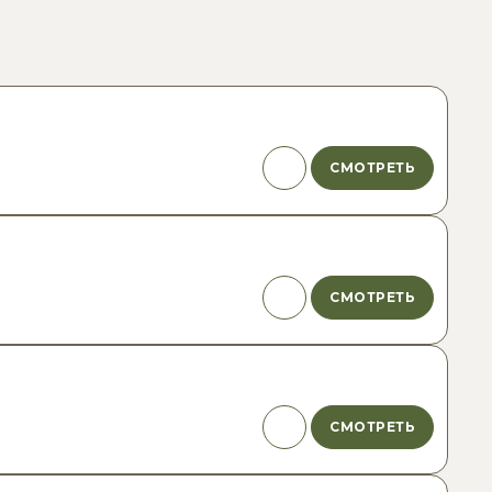
СМОТРЕТЬ
СМОТРЕТЬ
СМОТРЕТЬ