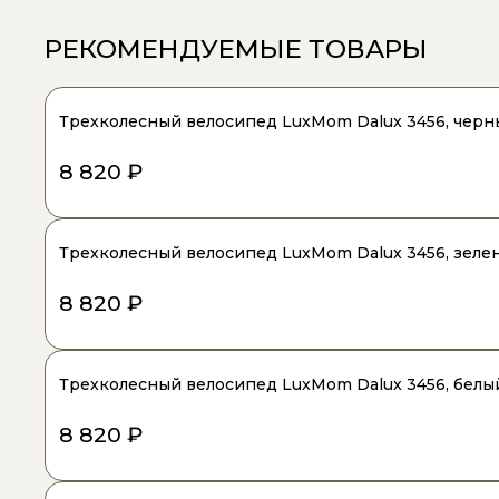
РЕКОМЕНДУЕМЫЕ ТОВАРЫ
Трехколесный велосипед LuxMom Dalux 3456, черн
8 820 ₽
Трехколесный велосипед LuxMom Dalux 3456, зеле
8 820 ₽
Трехколесный велосипед LuxMom Dalux 3456, белы
8 820 ₽