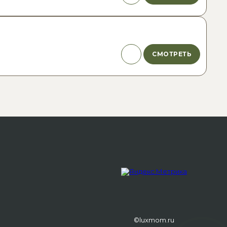
СМОТРЕТЬ
©luxmom.ru