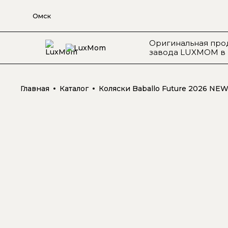
Омск
Оригинальная про
завода LUXMOM в 
Главная
Каталог
Коляски Baballo Future 2026 NE