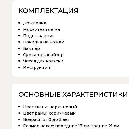
КОМПЛЕКТАЦИЯ
Дождевик
Москитная сетка
Подстаканник
Накидка на ножки
Бампер
Сумка-органайзер
Чехол для коляски
Инструкция
ОСНОВНЫЕ ХАРАКТЕРИСТИКИ
Цвет ткани:
коричневый
Цвет рамы:
коричневый
Возраст:
от 0 до 3 лет
Размер колес:
передние 17 см, задние 21 см