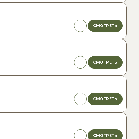
СМОТРЕТЬ
СМОТРЕТЬ
СМОТРЕТЬ
СМОТРЕТЬ