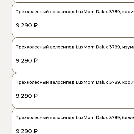
Трехколесный велосипед LuxMom Dalux 3789, кор
9 290 ₽
Трехколесный велосипед LuxMom Dalux 3789, изу
9 290 ₽
Трехколесный велосипед LuxMom Dalux 3789, кори
9 290 ₽
Трехколесный велосипед LuxMom Dalux 3789, беж
9 290 ₽