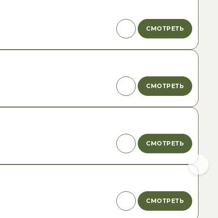
СМОТРЕТЬ
СМОТРЕТЬ
СМОТРЕТЬ
СМОТРЕТЬ